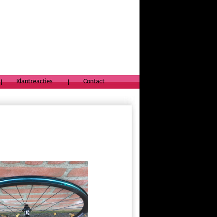
Klantreacties
Contact